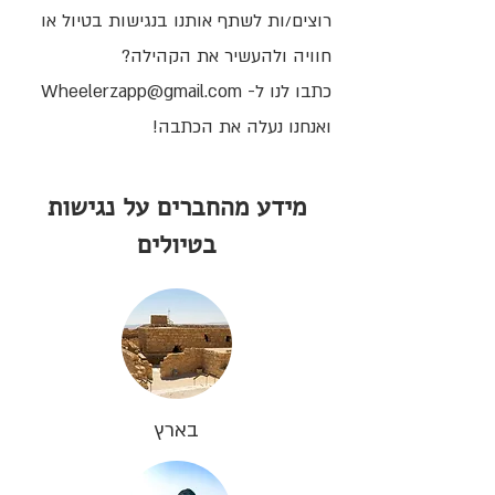
רוצים/ות לשתף אותנו בנגישות בטיול או
חוויה ולהעשיר את הקהילה?
כתבו לנו ל- Wheelerzapp@gmail.com
ואנחנו נעלה את הכתבה!
מידע מהחברים על נגישות
בטיולים
בארץ