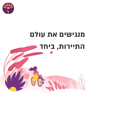
מנגישים את עולם
התיירות, ביחד