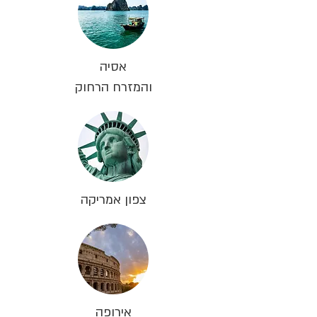
אסיה
והמזרח הרחוק
צפון אמריקה
אירופה