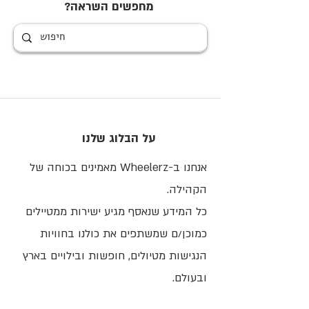
מחפשים השראה?
על הבלוג שלנו
אנחנו ב-Wheelerz מאמינים בכוחה של
הקהילה.
כל המידע שנאסף מגיע ישירות ממטיילים
כמוכן/ם שמשתפים את כולנו בחוויות
הנגישות מטיולים, חופשות ובילויים בארץ
ובעולם.