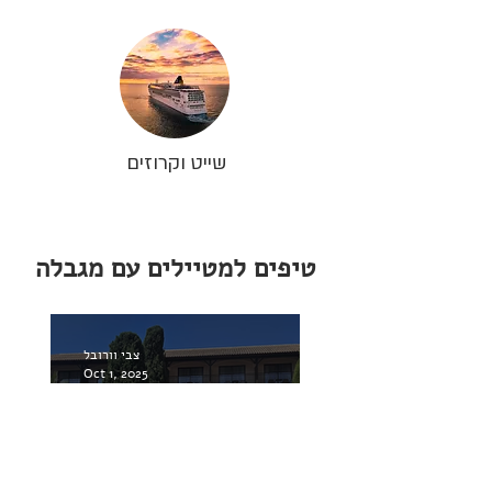
שייט וקרוזים
טיפים למטיילים עם מגבלה
צבי וורובל
Oct 1, 2025