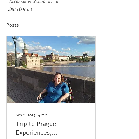
אני עם המגבלה או אני קרוב/ה
הקהילה שלנו
Posts
Sep 11, 2025
∙
4
min
Trip to Prague –
Experiences,