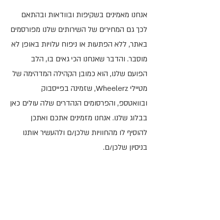
אנחנו מאמינים בשקיפות ובוודאות ובהתאם
לכך גם המחירים של השירותים שלנו מפורסמים
באתר, ללא הפתעות או ניפוח עלויות באופן לא
מוסבר. ​והדבר שאנחנו הכי גאים בו, הלב
הפועם שלנו, הוא כמובן הקהילה המדהימה של
מטיילי Wheelerz, שזמינה בפייסבוק
ובוואטספ, והפרסומים הנהדרים שלה עולים כאן
בבלוג שלנו. אנחנו מזמינים אתכם ואתכן
להוסיף לו מהחוויות שלכן/ם ולהעשיר אותנו
בניסיון שלכן/ם.
צרו קשר