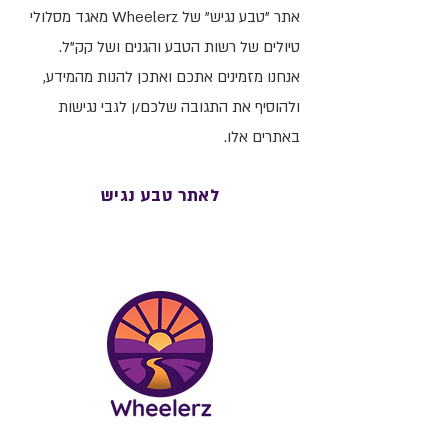
אתר "טבע נגיש" של Wheelerz מאגד מסלולי
טיולים של רשות הטבע והגנים ושל קק"ל.
אנחנו מזמינים אתכם ואתכן להנות מהמידע,
ולהוסיף את התגובה שלכם/ן לגבי נגישות
באתרים אלו.
לאתר טבע נגיש