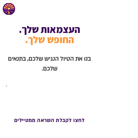
העצמאות שלך.
החופש שלך.
בנו את הטיול הנגיש שלכם, בתנאים
שלכם.
לחצו כאן לתכנון הטיול שלכם
לחצו לקבלת השראה ממטיילים