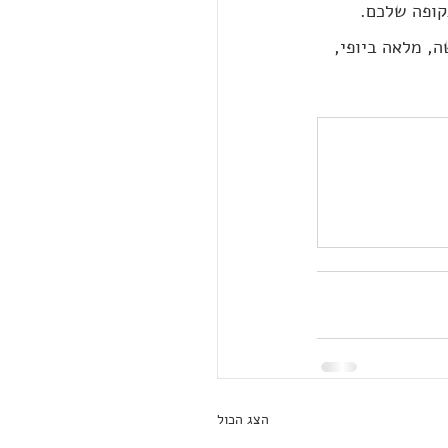
קופה שלכם.
ה, מלאה ביופי, 
הצג הכול