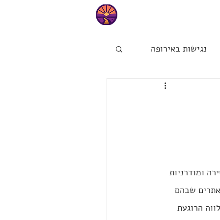
טיפים
נגישות באירופה
ות
הפינה של מיכל
רה ומודרניות 
אתרים שבהם 
ווה הרוגעת 