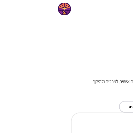
טיפים
מים אישית לצרכים ולהיקף
ם