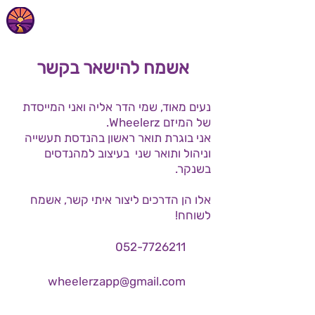
אשמח להישאר בקשר
נעים מאוד, שמי הדר אליה ואני המייסדת
של המיזם Wheelerz.
אני בוגרת תואר ראשון בהנדסת תעשייה
וניהול ותואר שני בעיצוב למהנדסים
בשנקר.
אלו הן הדרכים ליצור איתי קשר, אשמח
לשוחח!
052-7726211
wheelerzapp@gmail.com