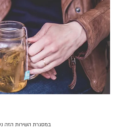
במסגרת השירות הזה נסי