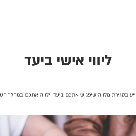
Landing Page
New Page
Services
New Page
Ho
ליווי אישי ביעד
יע בסגירת מלווה שיפגוש אתכם ביעד וילווה אתכם במהלך הטי