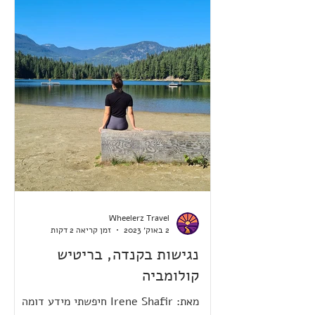
Wheelerz Travel
2 באוק׳ 2023
זמן קריאה 2 דקות
נגישות בקנדה, בריטיש
קולומביה
מאת: Irene Shafir חיפשתי מידע דומה