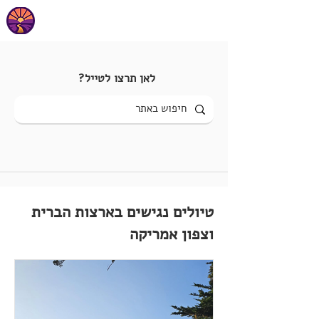
לאן תרצו לטייל?
טיולים נגישים בארצות הברית
וצפון אמריקה