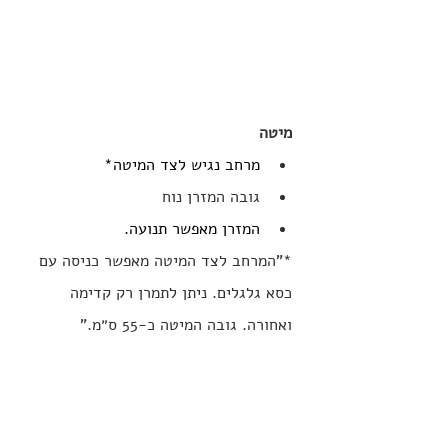
מיטה
מרחב נגיש לצד המיטה*
גובה המזרן נוח
המזרן מאפשר תנועה.
*"המרחב לצד המיטה מאפשר כניסה עם 
כסא גלגלים. ניתן לתמרן רק קדימה 
ואחורה. גובה המיטה כ-55 ס״מ."