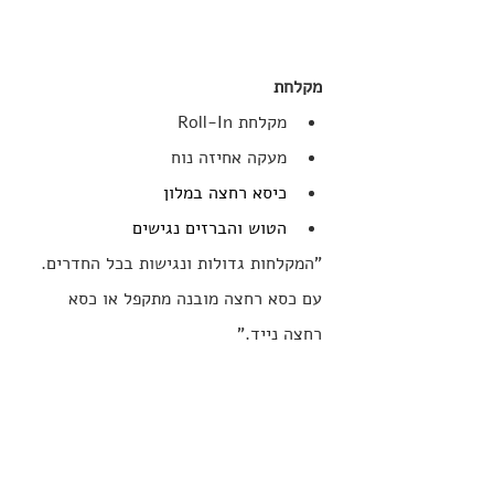
מקלחת
מקלחת Roll-In
מעקה אחיזה נוח
כיסא רחצה במלון
הטוש והברזים נגישים
"המקלחות גדולות ונגישות בכל החדרים. 
עם כסא רחצה מובנה מתקפל או כסא 
רחצה נייד."