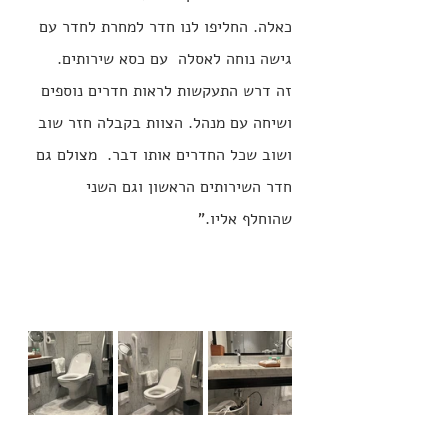
כאלה. החליפו לנו חדר למחרת לחדר עם 
גישה נוחה לאסלה  עם כסא שירותים. 
זה דרש התעקשות לראות חדרים נוספים 
ושיחה עם מנהל. הצוות בקבלה חזר שוב 
ושוב שכל החדרים אותו דבר.  מצולם גם 
חדר השירותים הראשון וגם השני 
שהוחלף אליו.
"