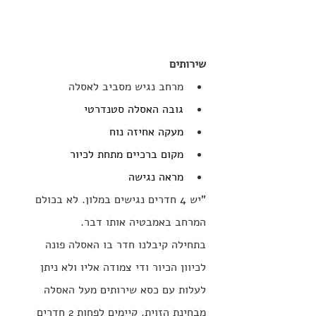
שירותים
מרחב נגיש מסביב לאסלה
גובה האסלה סטנדרטי
מעקה אחיזה נוח
מקום ברכיים מתחת לכיור
מראה נגישה
"
יש 4 חדרים נגישים במלון. לא בכולם 
המרחב באמבטיה אותו דבר.
בתחילה קיבלנו חדר בו האסלה פונה 
לכיוון הכיור ודי צמודה אליו ולא ניתן 
לעלות עם כסא שירותים מעל האסלה 
מבחינת הזוית. קיימים לפחות 2 חדרים 