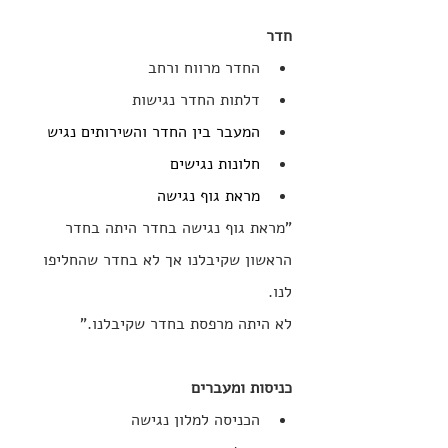
חדר
החדר מרווח ורחב
דלתות החדר נגישות
המעבר בין החדר והשירותים נגיש
חלונות נגישים
מראת גוף נגישה
"
מראת גוף נגישה בחדר היתה בחדר 
הראשון שקיבלנו אך לא בחדר שהחליפו 
לנו. 
לא היתה מרפסת בחדר שקיבלנו.
"
כניסות ומעברים
הכניסה למלון נגישה