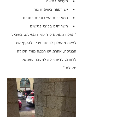
מעלית נגישה
יש רמפה בשיפוע נוח
המעברים הציבוריים רחבים
השרותים בלובי נגישים
"
המלון ממוקם ליד קניון ממילא. בשביל 
לצאת מהמלון לרחוב צריך להקיף את 
הכניסה, אחרת יש רמפה מאד תלולה 
לרחוב, לדעתי לא למעבר עצמאי. 
מצולם."