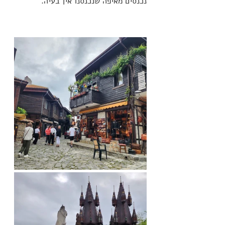
נכנסים מאיפה שנכנסנו אין בעיה.