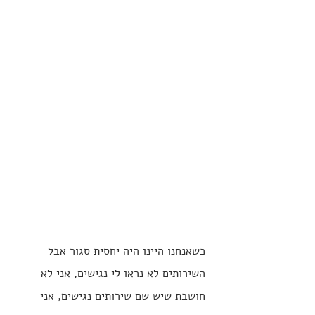
כשאנחנו היינו היה יחסית סגור אבל 
השירותים לא נראו לי נגישים, אני לא 
חושבת שיש שם שירותים נגישים, אני 