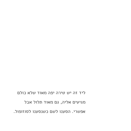
ליד זה יש טירה יפה מאוד שלא כולם 
מגיעים אליה, גם מאוד תלול אבל 
אפשרי. הסענו לשם כשנסענו לסוזופול. 