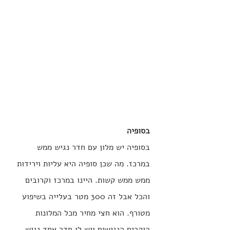
בסופיה 
בסופיה יש מלון עם חדר נגיש ממש 
במרכז. מה שכן סופיה היא עליות וירידות 
ממש ממש קשות. היינו במרכז וקרובים 
והכל אבל זה 300 מטר בעלייה בשיפוע 
מטורף. הוא חצי מחיר מכל המלונות 
היקרים הנגישים ויש לו חדר אחד נגיש. 