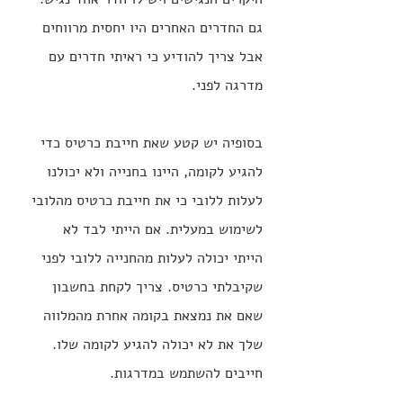
גם החדרים האחרים היו יחסית מרווחים 
אבל צריך להודיע כי ראיתי חדרים עם 
מדרגה לפני.
בסופיה יש קטע שאת חייבת כרטיס כדי 
להגיע לקומה, היינו בחנייה ולא יכולנו 
לעלות ללובי כי את חייבת כרטיס מהלובי 
לשימוש במעלית. אם הייתי לבד לא 
הייתי יכולה לעלות מהחנייה ללובי לפני 
שקיבלתי כרטיס. צריך לקחת בחשבון 
שאם את נמצאת בקומה אחרת מהמלווה 
שלך את לא יכולה להגיע לקומה שלו. 
חייבים להשתמש במדרגות.