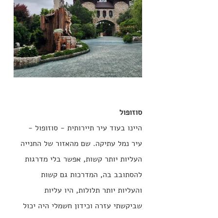
סוזופול
היינו בעוד עיר תיירותית - סוזופול - 
עיר נמל עתיקה. שם מהאזור של החנייה 
העליות יותר קשות, אפשר בלי מדרגות 
להסתובב בה, המדרכות גם קשות 
והעליות יותר תלולות, היו עליות 
שביקשתי עזרה וכידון חשמלי היה יכול 