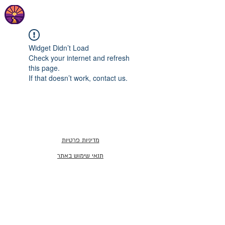
Widget Didn’t Load
Check your internet and refresh
this page.
If that doesn’t work, contact us.
מדיניות פרטיות
תנאי שימוש באתר