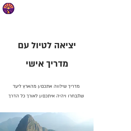
יציאה לטיול עם
מדריך אישי
מדריך שילווה אתכם/ן מהארץ ליעד
שתבחרו ויהיה איתכם/ן לאורך כל הדרך