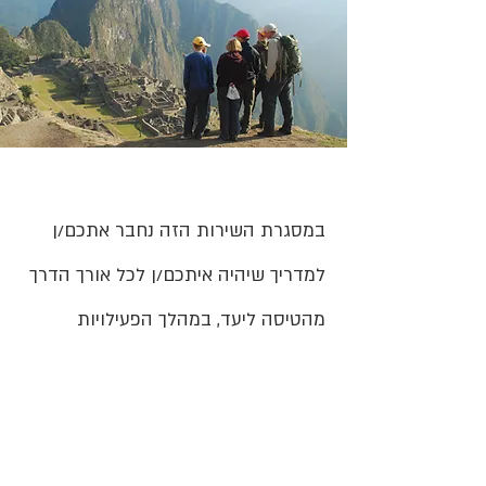
במסגרת השירות הזה נחבר אתכם/ן
למדריך שיהיה איתכם/ן לכל אורך הדרך
מהטיסה ליעד, במהלך הפעילויות
והאטרקציות, ויהיה שם עבורכם
להדרכה ולכל סיוע שתצטרכו בדרך.
עלות השירות: