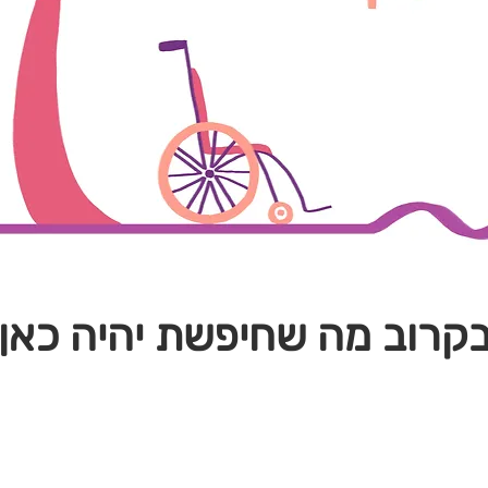
קרוב מה שחיפשת יהיה כאן