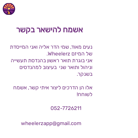
אשמח להישאר בקשר
נעים מאוד, שמי הדר אליה ואני המייסדת
של המיזם Wheelerz.
אני בוגרת תואר ראשון בהנדסת תעשייה
וניהול ותואר שני בעיצוב למהנדסים
בשנקר.
אלו הן הדרכים ליצור איתי קשר, אשמח
לשוחח!
052-7726211
wheelerzapp@gmail.com