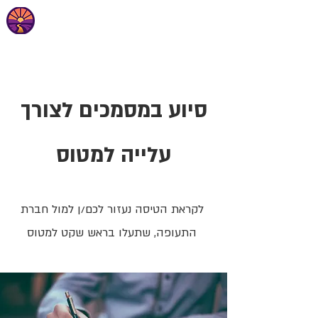
סיוע במסמכים לצורך
עלייה למטוס
לקראת הטיסה נעזור לכם/ן למול חברת
התעופה, שתעלו בראש שקט למטוס