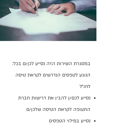
:במסגרת השירות הזה נסייע לכן/ם בכל
הנוגע לטפסים הנדרשים לקראת טיסה
לחו"ל
נסייע לכם/ן להבין את דרישות חברת
התעופה לקראת הטיסה שלכן/ם
נסייע במילוי הטפסים
נסייע בשליחת הטפסים לחברת התעופה