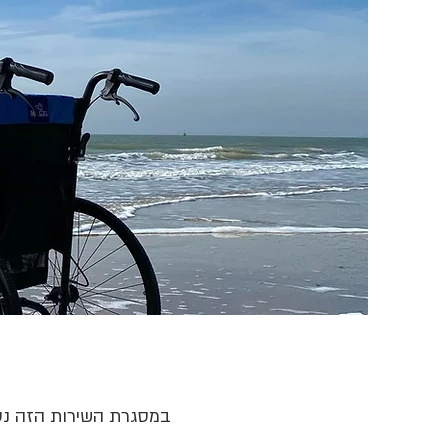
במסגרת השירות הזה נס