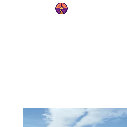
טיפים