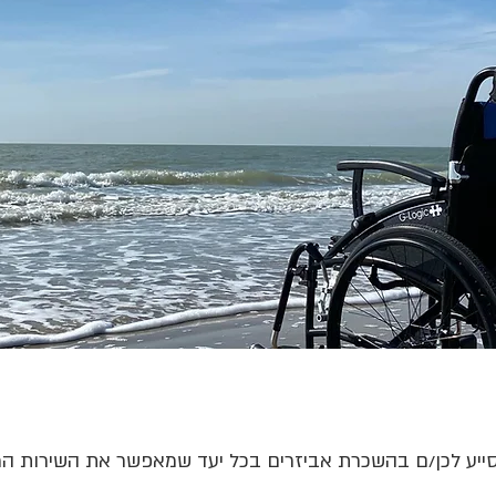
ייע לכן/ם בהשכרת אביזרים בכל יעד שמאפשר את השירות המ