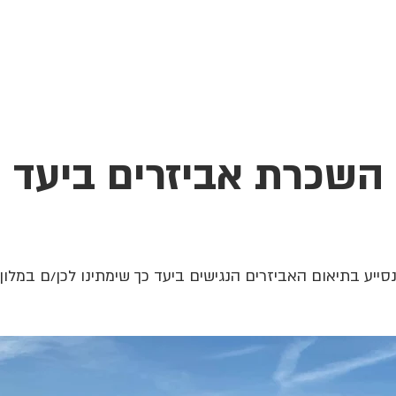
בית
הצהרת נגישות
הקהילה
השכרת אביזרים ביעד
סייע בתיאום האביזרים הנגישים ביעד כך שימתינו לכן/ם במלון