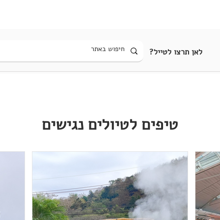
בית
הצהרת נגישות
הקהילה
לאן תרצו לטייל?
טיפים לטיולים נגישים