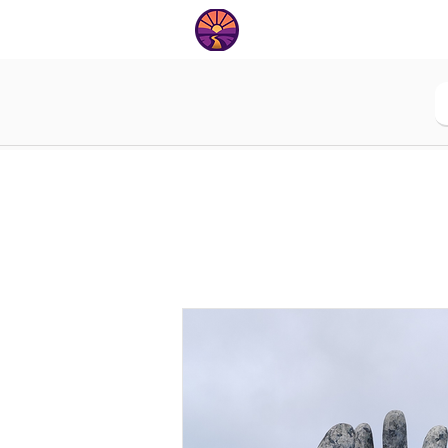
טיפים