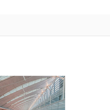
להתחברות