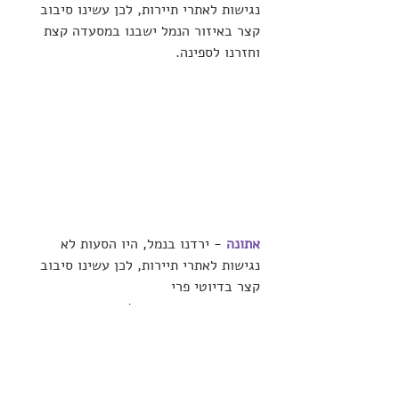
נגישות לאתרי תיירות, לכן עשינו סיבוב 
קצר באיזור הנמל ישבנו במסעדה קצת 
וחזרנו לספינה.
אתונה
- ירדנו בנמל, היו הסעות לא 
נגישות לאתרי תיירות, לכן עשינו סיבוב 
קצר בדיוטי פרי 
ובכמה רחובות וחזרנו לספינה.