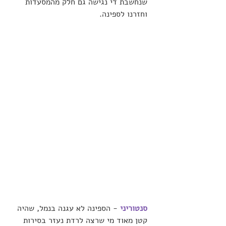
שנחשבת די נגישה גם חלק מהמסעדות 
וחזרנו לספינה.
סנטוריני 
- הספינה לא עגנה בנמל, שהיה 
קטן מאוד מי שרצה לרדת נעזר בסירות 