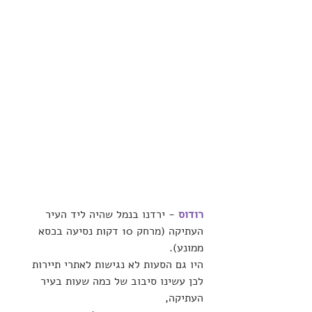
רודוס
- ירדנו בנמל שהיה ליד העיר 
העתיקה (מרחק 10 דקות נסיעה בכסא 
ממונע). 
היו גם הסעות לא נגישות לאתרי תיירות 
לכן עשינו סיבוב של כמה שעות בעיר 
העתיקה, 