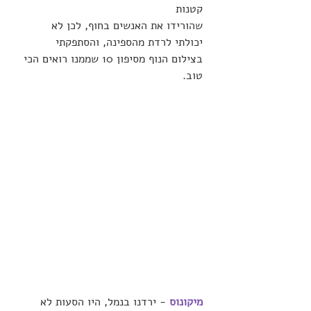
קטנות 
שהורידו את האנשים בחוף, לכן לא 
יכולתי לרדת מהספינה, והסתפקתי 
בצילום הנוף מסיפון 10 שממנו רואים הכי 
טוב.
מיקונוס
- ירדנו בנמל, היו הסעות לא 