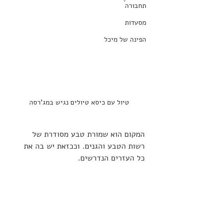
תחבורה
מסעדות
הפינה של מיכל
טיול עם כיסא טיולים נגיש במג'רסה
המקום הוא שמורת טבע מסודרת של 
רשות הטבע והגנים. וככזאת יש בה את 
כל העזרים הנדרשים. 