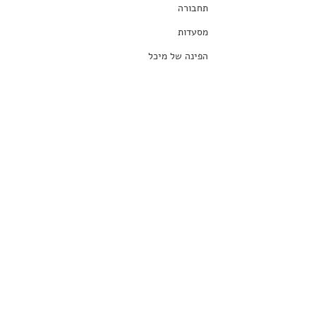
תחבורה
מסעדות
הפינה של מיכל