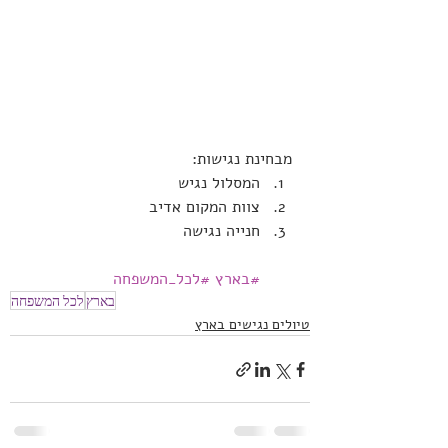
מבחינת נגישות:
המסלול נגיש
צוות המקום אדיב
חנייה נגישה
#בארץ
#לכל_המשפחה
בארץ
לכל המשפחה
טיולים נגישים בארץ