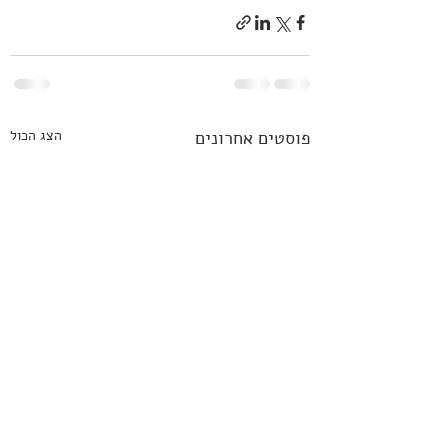
פוסטים אחרונים
הצג הכול