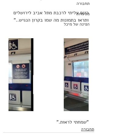
תחבורה
היום עליתי לרכבת מתל אביב לירושלים 
מסעדות
ותראו בתמונות מה שמו בקרון הנגיש.."
הפינה של מיכל
"שמחתי לראות."
תחבורה