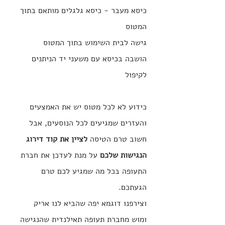
כיסא מעבר - כיסא גלגלים מותאם בתוך 
המטוס
גישה לבית השימוש בתוך המטוס
הושבה בכיסא עם משעני יד הניתנים 
לקיפול
כידוע לא לכל מטוס יש את האמצעים 
והעזרים שמגיעים לכל הנוסעים, אבל 
חשוב טרם הטיסה 
לציין את קוד דירוג 
הנגישות שלכם
 על מנת לעדכן את חברת 
התעופה בכל מה שמגיע לכם טרם 
הגעתכם.
וצירפנו דוגמא יפה שהביא לנו אריק 
ומוש
 מחברת תעופה תאילנדית שהנגישה 