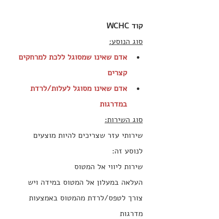
קוד WCHC
סוג הנוסע:
אדם שאינו שמסוגל ללכת למרחקים 
קצרים
אדם שאינו מסוגל לעלות/לרדת 
במדרגות
סוג השירות:
שירותי עזר שצריכים להיות מוצעים 
לנוסע זה:
‍שירות ליווי אל המטוס
העלאה במעלון אל המטוס במידה ויש 
צורך לטפס/לרדת מהמטוס באמצעות 
מדרגות