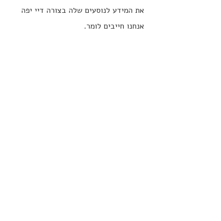
את המידע לנוסעים שלה בצורה דיי יפה 
אנחנו חייבים לומר.