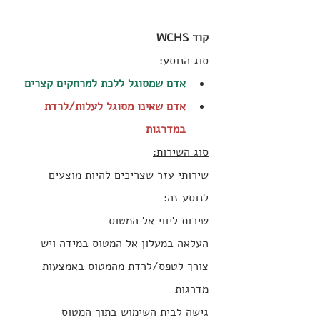
קוד WCHS
סוג הנוסע:
אדם שמסוגל ללכת למרחקים קצרים
אדם שאינו מסוגל לעלות/לרדת 
במדרגות
סוג השירות:
שירותי עזר שצריכים להיות מוצעים 
לנוסע זה:
‍שירות ליווי אל המטוס
העלאה במעלון אל המטוס במידה ויש 
צורך לטפס/לרדת מהמטוס באמצעות 
מדרגות
גישה לבית השימוש בתוך המטוס