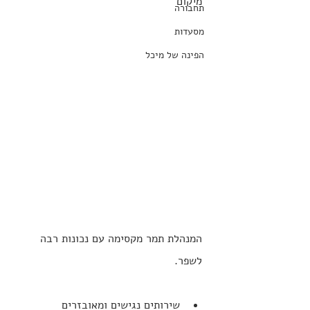
מיקום
תחבורה
מסעדות
הפינה של מיכל
המנהלת תמר מקסימה עם נכונות רבה 
לשפר.
שירותים נגישים ומאובזרים