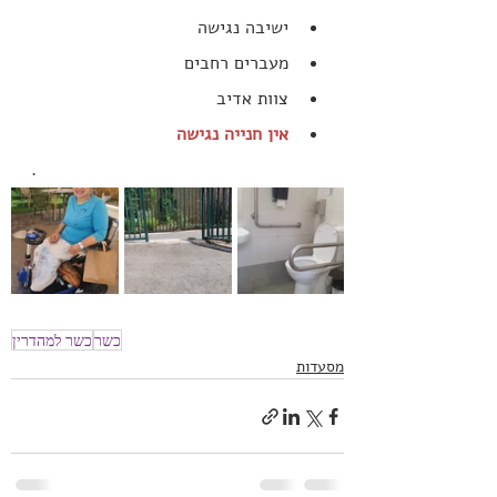
ישיבה נגישה
מעברים רחבים
צוות אדיב
אין חנייה נגישה
.
כשר
כשר למהדרין
מסעדות