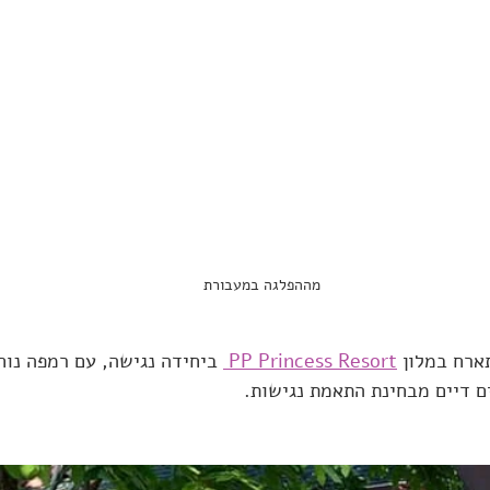
מההפלגה במעבורת
ארח במלון 
PP Princess Resort 
 ביחידה נגישה, עם רמפה נוח
 דיים מבחינת התאמת נגישות.  