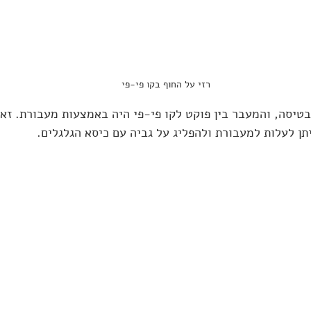
רזי על החוף בקו פי-פי
 בטיסה, והמעבר בין פוקט לקו פי-פי היה באמצעות מעבורת. זא