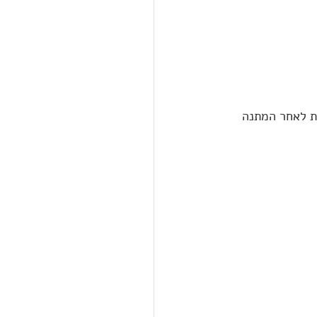
ת לאחר המתנה 