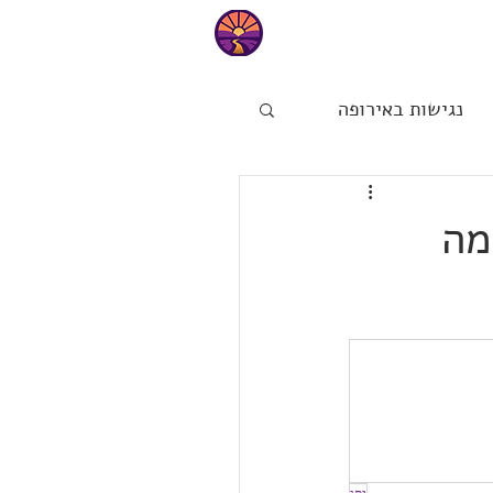
טיפים
נגישות באירופה
ות
הפינה של מיכל