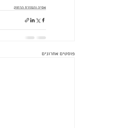
אסיה והמזרח הרחוק
פוסטים אחרונים