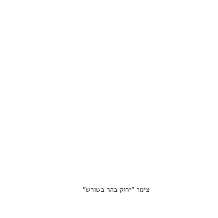
צימר "ירוק בהר בשורש"