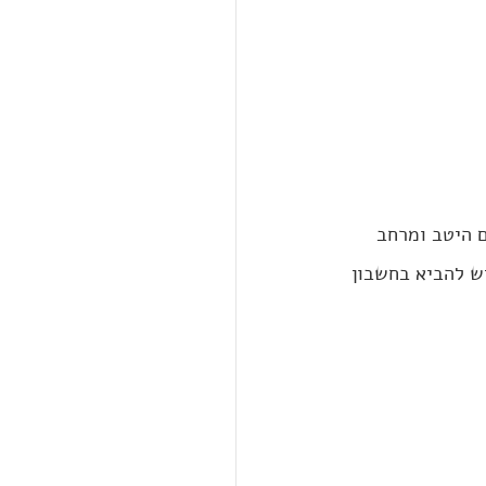
ם היטב ומרחב 
יש להביא בחשבון 