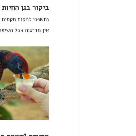
ביקור בגן החיות 
נחשפנו למקום מקסים ו
אין מדרגות אבל השיפוע