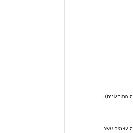
לה עצמית אשר 