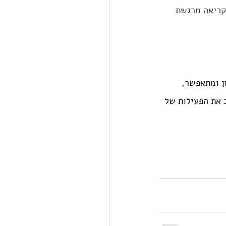
קריאה מרגשת 
ן ומתאפשר, 
 את הפעילות של 