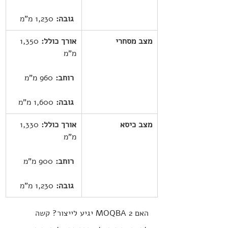
גובה:
 1,230 מ"מ
מצב מסחרי
אורך כולל:
 1,350 
מ"מ
רוחב:
 960 מ"מ
גובה:
 1,600 מ"מ
מצב כיסא
אורך כולל:
 1,330 
מ"מ
רוחב:
 900 מ"מ
גובה:
 1,230 מ"מ
האם MOQBA 2 יגיע לייצור? קשה 