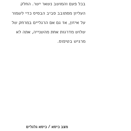
בכל פעם והמושב נשאר ישר. החלק 
העליון מסתובב סביב הבסיס כדי לשמור 
על איזון, אז גם אם הרגליים במרחק של 
שלוש מדרגות אחת מהשנייה, אתה לא 
מרגיש בטיפוס.
מצב כיסא / כיסא גלגלים