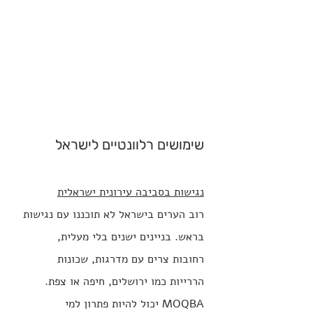
שימושים רלוונטיים לישראל
נגישות בסביבה עירונית ישראלית
רוב הערים בישראל לא תוכננו עם נגישות 
בראש. בניינים ישנים בלי מעלית, 
רחובות צרים עם מדרגות, שכונות 
הררייות כמו ירושלים, חיפה או צפת. 
MOQBA יכול להיות פתרון למי 