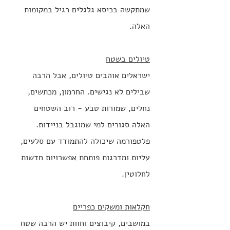
שמתקשה בכיסא גלגלים רגיל במקומות 
האלה.
טיולים בשטח
ישראלים אוהבים טיולים, אבל הרבה 
שבילים לא נגישים. החרמון, מכתשים, 
נחלים, שמורות טבע - רוב השטחים 
האלה סגורים למי שמוגבל בניידות. 
פלטפורמה שיכולה להתמודד עם סלעים, 
עליות ומדרגות פותחת אפשרויות חדשות 
לחלוטין.
חקלאות ומשקים כפריים
במושבים, קיבוצים וחוות יש הרבה שטח 