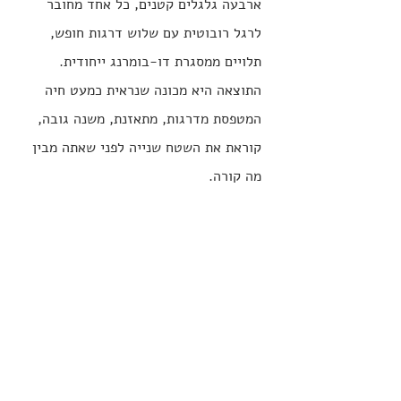
ארבעה גלגלים קטנים, כל אחד מחובר 
לרגל רובוטית עם שלוש דרגות חופש, 
תלויים ממסגרת דו-בומרנג ייחודית. 
התוצאה היא מכונה שנראית כמעט חיה 
המטפסת מדרגות, מתאזנת, משנה גובה, 
קוראת את השטח שנייה לפני שאתה מבין 
מה קורה.