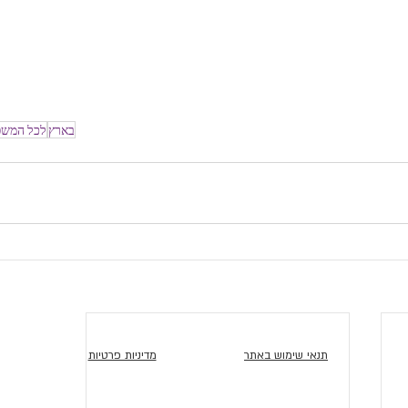
בארץ
לכל המש
תנאי שימוש באתר
מדיניות פרטיות