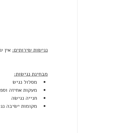
נגישות שירותים:
 אין ש
מבחינת נגישות:
מסלול נגיש
מעקות אחיזה וספס
חנייה נגישה
מקומות ישיבה נגי