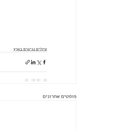
טיולים נגישים בארץ
פוסטים אחרונים