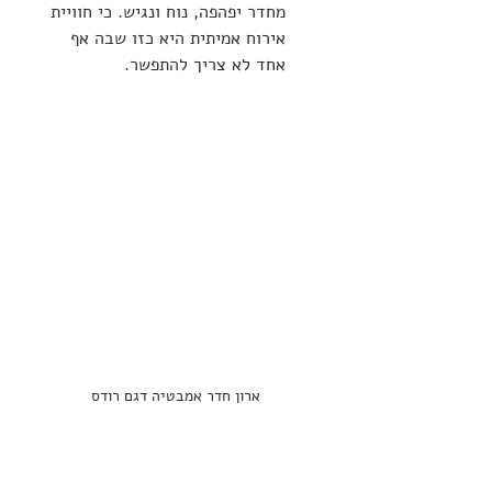
מחדר יפהפה, נוח ונגיש. כי חוויית 
אירוח אמיתית היא כזו שבה אף 
אחד לא צריך להתפשר.
ארון חדר אמבטיה דגם רודס