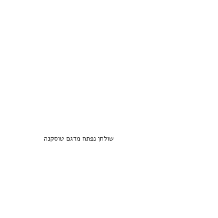
שולחן נפתח מדגם טוסקנה 