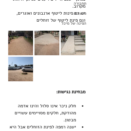
תחבורה
מקרוב.
יש גם פינות ליטוף ארנבונים ואוגרים, 
מסעדות
וגם פינת ליטוף של זוחלים
הפינה של מיכל
מבחינת נגישות:
חלק ניכר אינו סלול והינו אדמה 
מהודקת, חלקים מסויימים עשויים 
מבטון.
ישנה רמפה לפינת הזוחלים אבל היא 