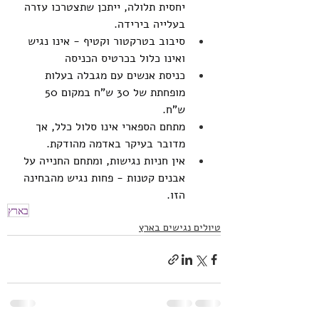
יחסית תלולה, ייתכן שתצטרכו עזרה 
בעלייה בירידה.
סיבוב בטרקטור וקטיף - אינו נגיש 
ואינו כלול בכרטיס הכניסה
כניסת אנשים עם מגבלה בעלות 
מופחתת של 30 ש"ח במקום 50 
ש"ח.
מתחם הספארי אינו סלול כלל, אך 
מדובר בעיקר באדמה מהודקת.
אין חניות נגישות, ומתחם החנייה על 
אבנים קטנות - פחות נגיש מהבחינה 
הזו.
בארץ
טיולים נגישים בארץ