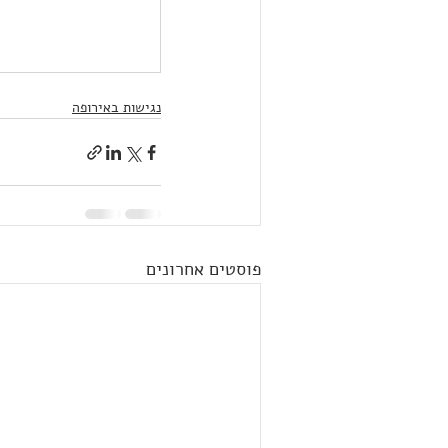
נגישות באירופה
פוסטים אחרונים