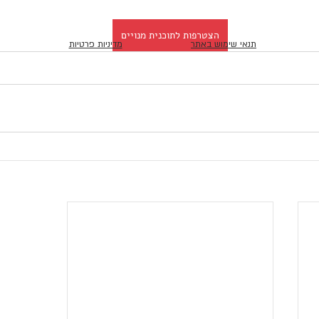
הצטרפות לתוכנית מנויים
תנאי שימוש באתר
מדיניות פרטיות