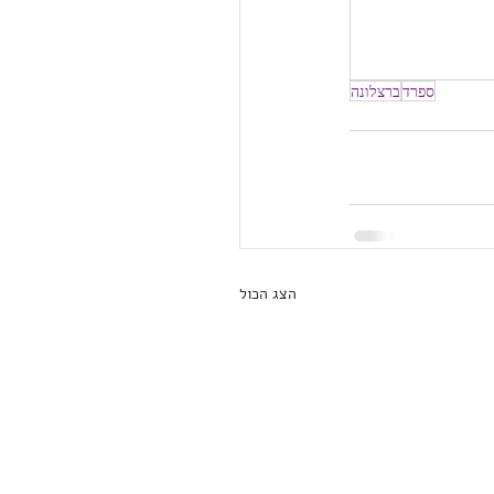
ספרד
ברצלונה
הצג הכול