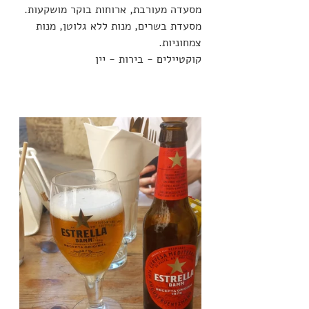
מסעדה מעורבת, ארוחות בוקר מושקעות.
מסעדת בשרים, מנות ללא גלוטן, מנות 
צמחוניות.
קוקטיילים - בירות - יין