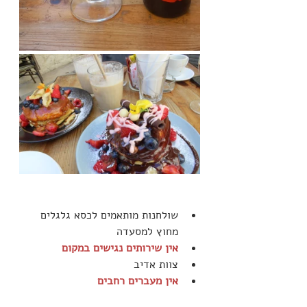
שולחנות מותאמים לכסא גלגלים 
מחוץ למסעדה
אין שירותים נגישים במקום
צוות אדיב
אין מעברים רחבים