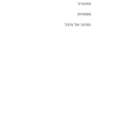
תחבורה
מסעדות
הפינה של מיכל