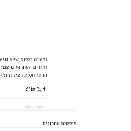
והערה לסיום שלא נוגעי
והגורם האחראי מוצמד 
ההתייחסות רצינית ומק
פוסטים אחרונים