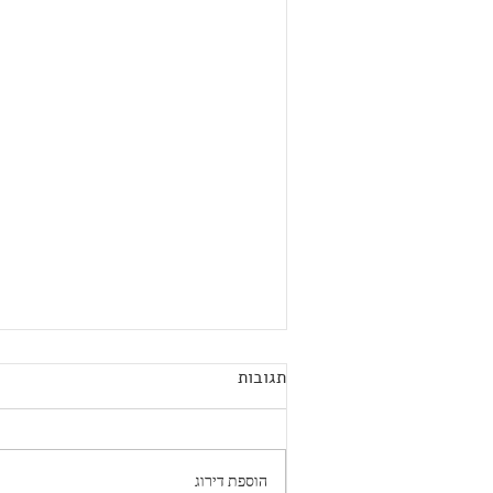
תגובות
הוספת דירוג