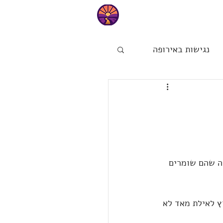
טיפים
נגישות באירופה
ות
הפינה של מיכל
זה שהם שומרים 
מחוץ לאילת מאד לא 