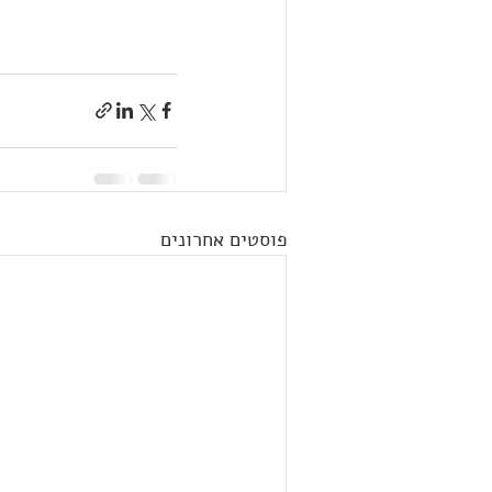
פוסטים אחרונים