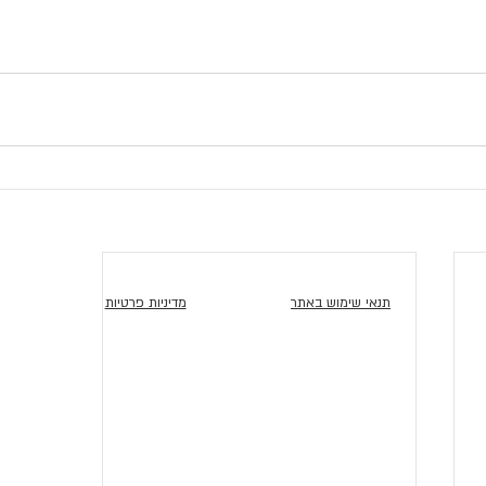
תנאי שימוש באתר
מדיניות פרטיות