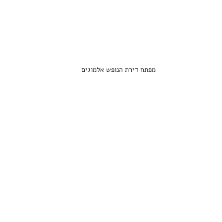
מפתח דירת הנופש אלמוגים