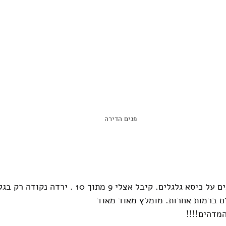
פנים הדירה
מלון מאוד ידידותי לנכים על כיסא גלגלים. קיבל אצלי 9 מתוך 10
ם ברמות אחרות. מומלץ מאוד מאוד
מדהים!!!!