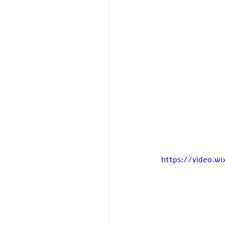
https://video.w