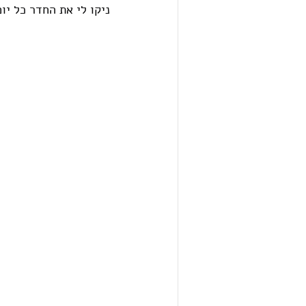
ניקו לי את החדר כל יו