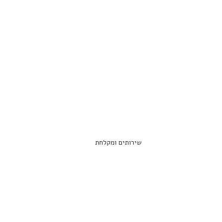
שירותים ומקלחת