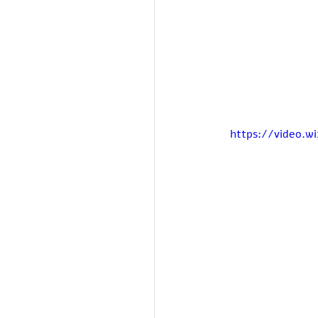
https://video.w