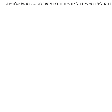
ם והחליפו מצעים כל יומיים ובדקתי את זה …. ממש אלופים.