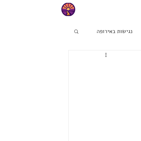
טיפים
נגישות באירופה
ות
הפינה של מיכל