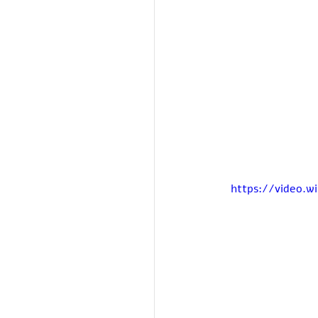
https://video.w