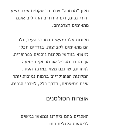
מלון "מרמרה" שבכיכר טקסים אינו מציע 
חדרי נכים, וגם החדרים הרגילים אינם 
מתאימים לצרכיהם.
מלונות אלו נמצאים במרכז העיר, ולכן 
הם מתאימים לקבוצות. בודדים יוכלו 
למצוא בוודאי מלונות נוספים בפריפריה, 
אך הדבר מגדיל את מרחקי הנסיעה 
לאתרים, שרובם מצוי במרכז העיר. 
המלונות הפופולריים ברמות נמוכות יותר 
אינם מתאימים, בדרך כלל, לצרכי הנכים.
אוצרות הסולטנים
האתרים בהם ביקרנו ונמצאו נגישים 
לכיסאות גלגלים הם: