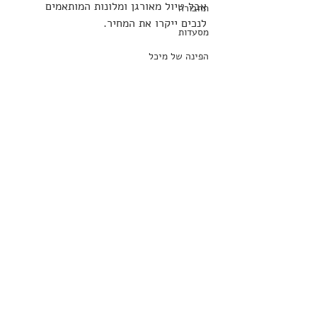
אבל טיול מאורגן ומלונות המותאמים 
תחבורה
לנכים ייקרו את המחיר.
מסעדות
הפינה של מיכל