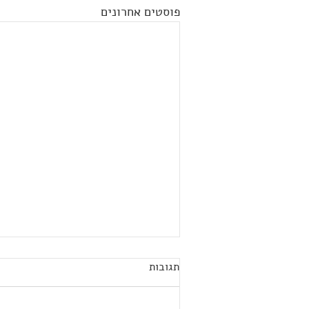
פוסטים אחרונים
תגובות