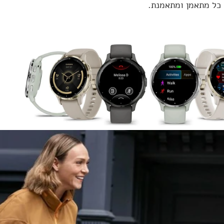
כל מתאמן ומתאמנת.