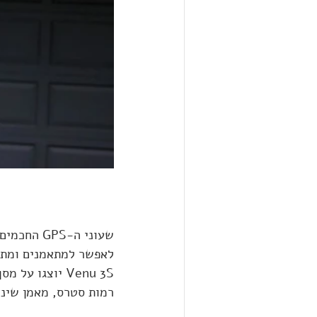
רמות סטרס, מאמן שינה