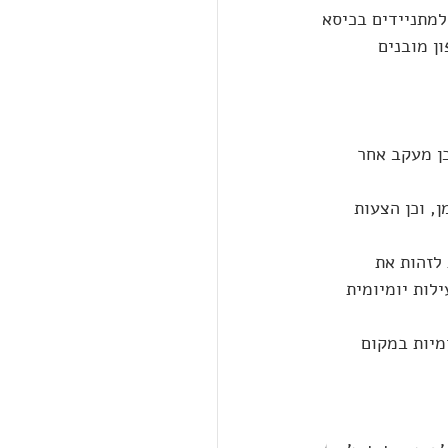
למתניידים בכיסא 
ופון מובנים 
ן מעקב אחר 
, וכן הצעות 
לזהות את 
לות יומיומית 
מיות במקום 