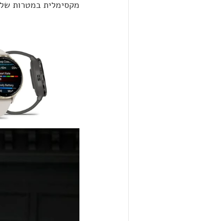
מקסימלית במטרות של 