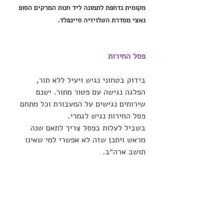
מקומית נדחפת לתמונה ליד חנות המרקים הסופ 
נאצי מסדרת הטלויזיה סיינפלד.
פסל החירות
בידוק בטחוני נגיש ויעיל ללא תור, 
הפלגה נגישה עם פטור מתור. ישנם 
שירותים נגישים על המעבורת וכל מתחם 
פסל החירות נגיש לגמרי. 
בשביל לעלות בפסל צריך לתאם שנה 
מראש ויתכן שזה לא אפשרי למי שאינו 
תושב ארה״ב.