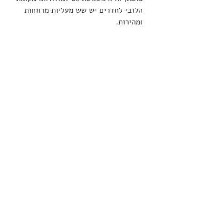
הלובי לחדרים יש שש מעליות מרווחות 
ומהירות.