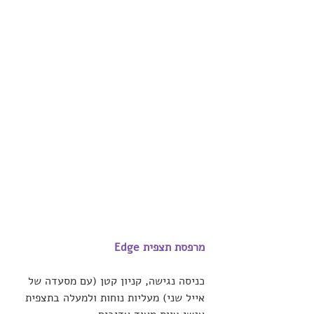
מרפסת תצפית Edge 
כניסה נגישה, קניון קטן (עם מסעדה של 
אייל שני) מעליות נוחות ולמעלה בתצפית 