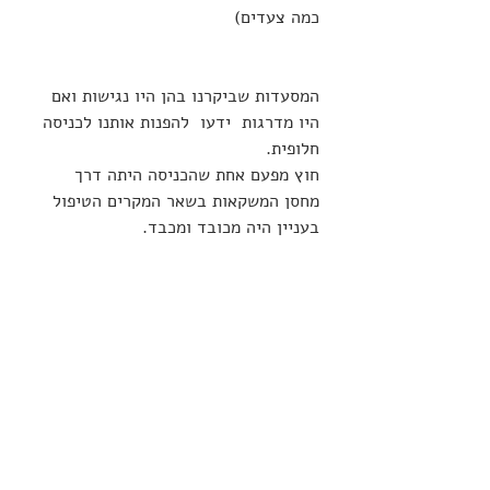
כמה צעדים) 
המסעדות שביקרנו בהן היו נגישות ואם 
היו מדרגות  ידעו  להפנות אותנו לכניסה 
חלופית. 
חוץ מפעם אחת שהכניסה היתה דרך 
מחסן המשקאות בשאר המקרים הטיפול 
בעניין היה מכובד ומכבד. 