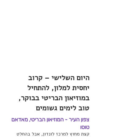
היום השלישי – קרוב 
יחסית למלון, להתחיל 
במוזיאון הבריטי בבוקר, 
טוב לימים גשומים
צפון העיר - המוזיאון הבריטי, מאדאם 
טוסו 
קצת מחוץ למרכז לונדון, אבל בהחלט 