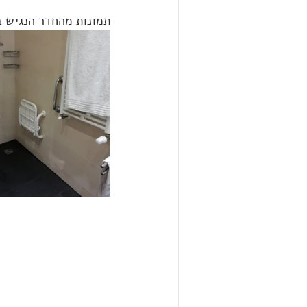
תמונות מהחדר הנגיש ב