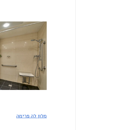
מלון לה פרימה