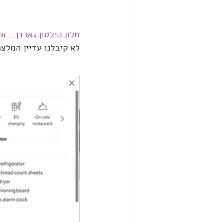
מלון הילטון גארדן - אי
לא קיבלנו עדיין המלצ