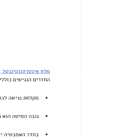
מלון אינטרקונטיננטל 
החדרים הנגישים כוללי
מקלחת נגישה לכס
גובה המיטה הוא כ-60 ס"
בחדר האמבטיה יש