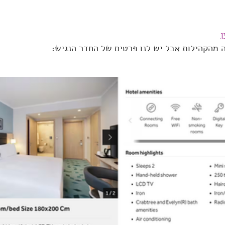
ן
ה מהקהילות אבל יש לנו פרטים של החדר הנגיש: