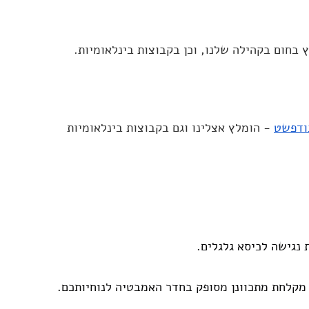
 בחום בקהילה שלנו, וכן בקבוצות בינלאומיות.
בודפשט
 - הומלץ אצלינו וגם בקבוצות בינלאומיות
נגישה לכיסא גלגלים.
מקלחת מתכוונן מסופק בחדר האמבטיה לנוחיותכם.