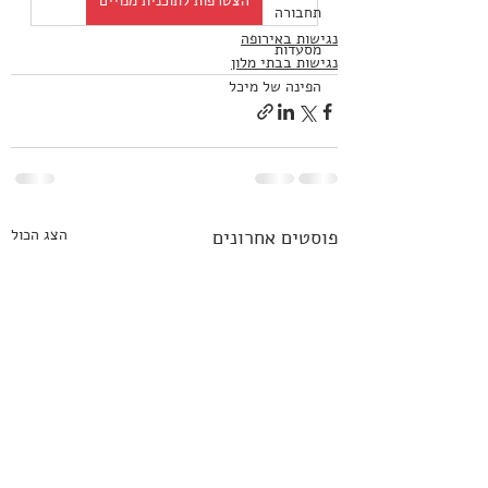
הצטרפות לתוכנית מנויים
תחבורה
נגישות באירופה
מסעדות
נגישות בבתי מלון
הפינה של מיכל
פוסטים אחרונים
הצג הכול