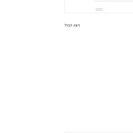
הצג הכול