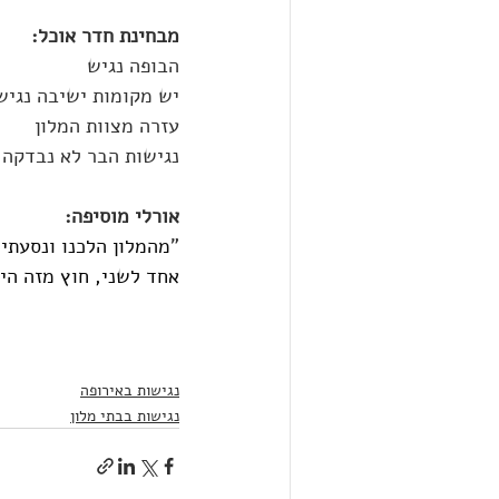
מבחינת חדר אוכל:
הבופה נגיש
יש מקומות ישיבה נגיש
עזרה מצוות המלון
נגישות הבר לא נבדקה
אורלי מוסיפה:
"
אחד לשני, חוץ מזה הי
נגישות באירופה
נגישות בבתי מלון