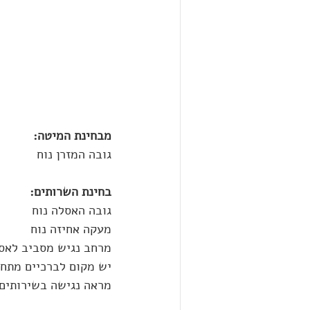
מבחינת המיטה:
גובה המזרן נוח
בחינת השרותים:
גובה האסלה נוח
מעקה אחיזה נוח
מרחב נגיש מסביב לאס
יש מקום לברכיים מתחת
מראה נגישה בשירותים