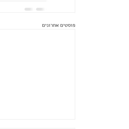
פוסטים אחרונים