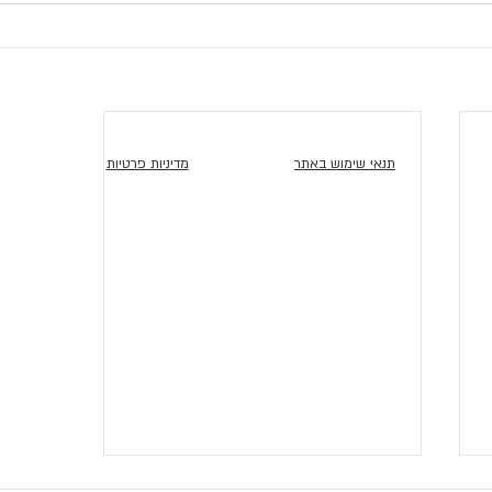
תנאי שימוש באתר
מדיניות פרטיות