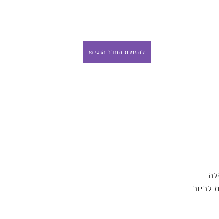
להזמנת החדר הנגיש
לה
 לכיור