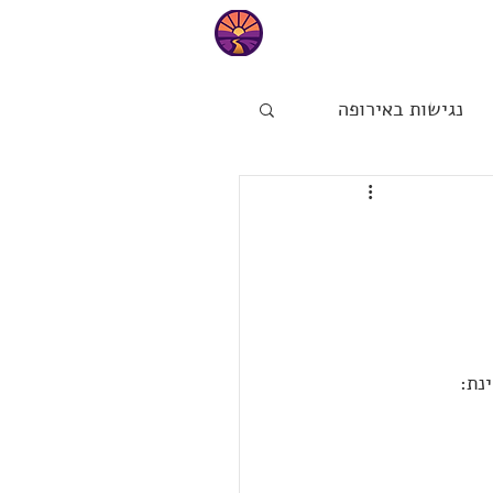
טיפים
נגישות באירופה
ות
הפינה של מיכל