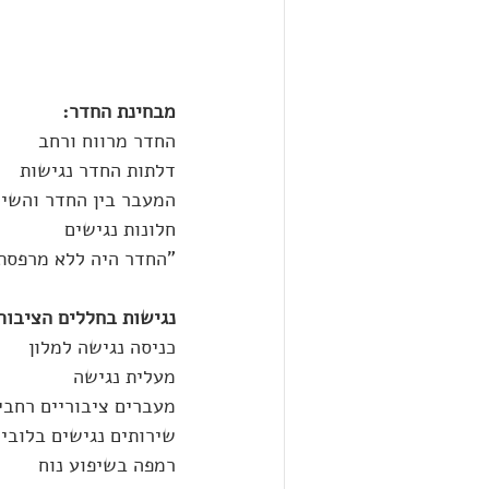
מבחינת החדר:
החדר מרווח ורחב
דלתות החדר נגישות
המעבר בין החדר והשיר
חלונות נגישים
"החדר היה ללא מרפסת 
נגישות בחללים הציבורי
כניסה נגישה למלון
מעלית נגישה
מעברים ציבוריים רחבי
שירותים נגישים בלובי 
רמפה בשיפוע נוח