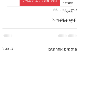
הצטרפות לתוכנית מנויים
תחבורה
נגישות בבתי מלון
מסעדות
הפינה של מיכל
פוסטים אחרונים
הצג הכול