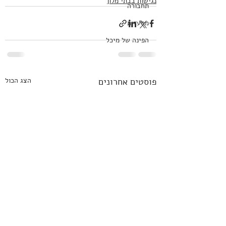
נגישות בבתי מלון
תחבורה
מסעדות
הפינה של מיכל
פוסטים אחרונים
הצג הכול