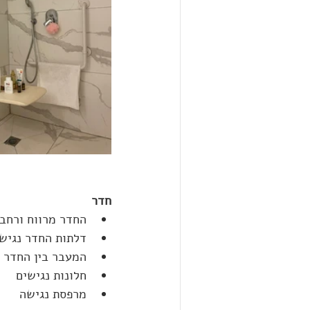
חדר
החדר מרווח ורחב
דלתות החדר נגיש
המעבר בין החדר ו
חלונות נגישים
מרפסת נגישה