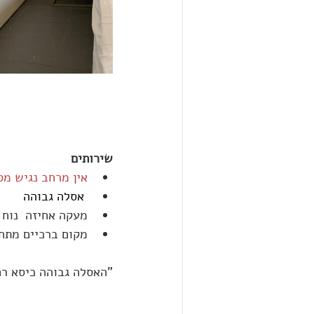
שירותים
אין מרחב נגיש מ
 אסלה גבוהה
מעקה אחיזה  נוח
מקום ברכיים מתחת
"
האסלה גבוהה כיסא ר