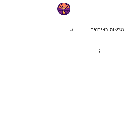
טיפים
נגישות באירופה
ות
הפינה של מיכל