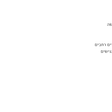
שה
ים רחבים
גישים