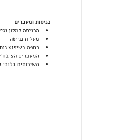
כניסות ומעברים
הכניסה למלון נגי
מעלית נגישה
רמפה בשיפוע נוח
המעברים הציבורי
השירותים בלובי נ