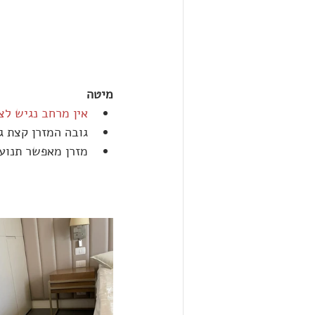
מיטה
אין מרחב נגיש לצ
גובה המזרן קצת ג
מזרן מאפשר תנוע