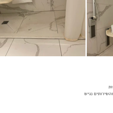
ות
השירותים נגיש