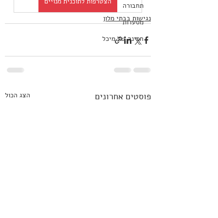
הצטרפות לתוכנית מנויים
תחבורה
נגישות בבתי מלון
מסעדות
הפינה של מיכל
פוסטים אחרונים
הצג הכול