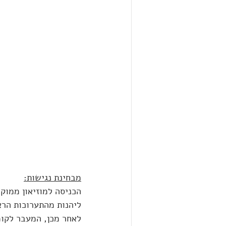
מבחינת נגישות:
הכניסה למוזיאון ממוק
ליהנות מהתערוכות הרא
לאחר מכן, המעבר לקו