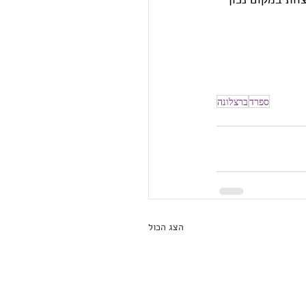
ספרד
ברצלונה
הצג הכול