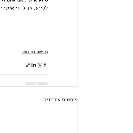
לסייע, אך ליווי אישי י
נגישות באירופה
פוסטים אחרונים