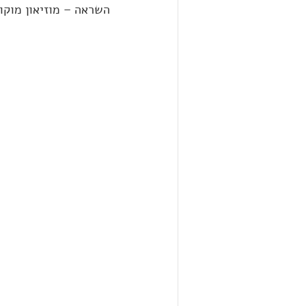
השראה – מוזיאון מוקו