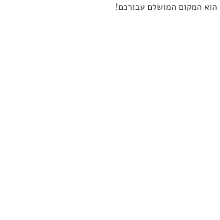
 הוא המקום המושלם עבורכם!