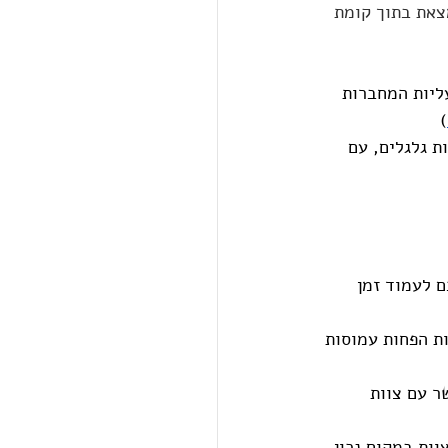
צאת בתוך קומת 
עליות המחברות 
)
ת גלגלים, עם 
ם לעמוד זמן 
ת הפחות עמוסות 
ר עם צוות 
ות במקום נכון 