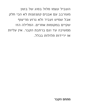
השביל עצמו סלול בסוג של בטון 
מעורבב עם אבנים קטנטנות לא הכי חלק 
אבל שמיש ועביר ולא גרוע מריצוף 
שקיים במקומות אחרים. הסלילה הזו 
ממשיכה עד וגם ברחבת הקבר. אין עליות 
או ירידות תלולות בכלל. 
מתחם הקבר