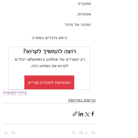
תחבורה
מסעדות
הפינה של מיכל
כיסא גלגלים בסופיה
רוצה להמשיך לקרוא?
רק המנויים של wheelerz.online יכולים 
לקרוא את הפוסט הזה.
הצטרפות לתוכנית מנויים
בולגריה
סופיה
נגישות באירופה