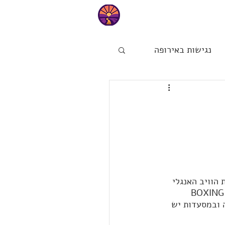
טיפים
נגישות באירופה
ות
הפינה של מיכל
הוויב האנגלי 
 ובמסעדות יש 