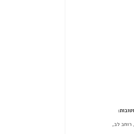
טובות:
רוחב לב, 