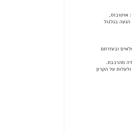
 אוטובוס, 
הגעה בגלגול 
לאים ובעזרתם 
דה מהרכבת. 
לעלות על הקרון 