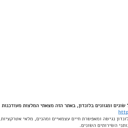
שונים ומגוונים בלונדון, באתר הזה מצאתי המלצות מעודכנות ו
http
ונדון נגישה ומאפשרת חיים עצמאיים ומהנים, מלאי אטרקציות, 
ותני השירותים השונים.