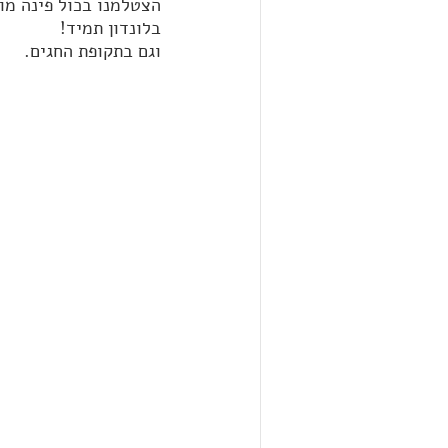
הצטלמנו בכול פינה מו
בלונדון תמיד! 
וגם בתקופת החגים.